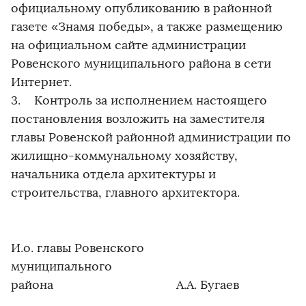
официальному опубликованию в районной
газете «Знамя победы», а также размещению
на официальном сайте администрации
Ровенского муниципального района в сети
Интернет.
3. Контроль за исполнением настоящего
постановления возложить на заместителя
главы Ровенской районной администрации по
жилищно-коммунальному хозяйству,
начальника отдела архитектуры и
строительства, главного архитектора.
И.о. главы Ровенского
муниципального
района А.А. Бугаев