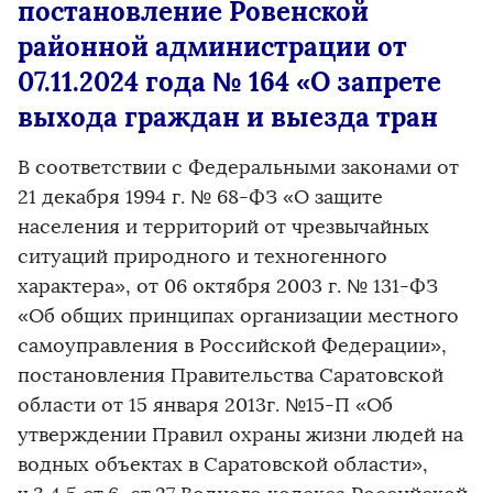
постановление Ровенской
районной администрации от
07.11.2024 года № 164 «О запрете
выхода граждан и выезда тран
В соответствии с Федеральными законами от
21 декабря 1994 г. № 68-ФЗ «О защите
населения и территорий от чрезвычайных
ситуаций природного и техногенного
характера», от 06 октября 2003 г. № 131-ФЗ
«Об общих принципах организации местного
самоуправления в Российской Федерации»,
постановления Правительства Саратовской
области от 15 января 2013г. №15-П «Об
утверждении Правил охраны жизни людей на
водных объектах в Саратовской области»,