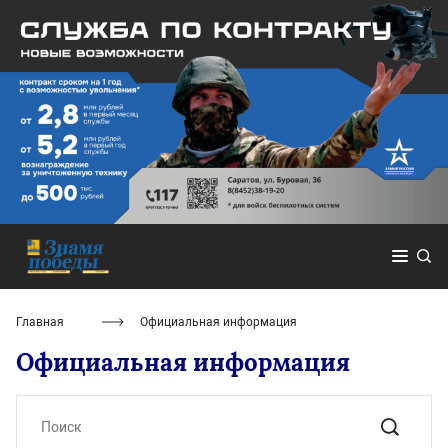
Главная
Официальная информация
Официальная информация