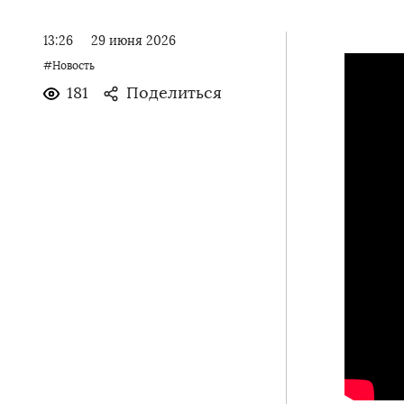
13:26
29 июня 2026
#Новость
181
Поделиться