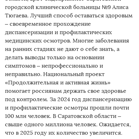
городской клинической больницы №9 Алиса
Тюгаева. Лучший способ оставаться здоровым
– своевременное прохождение
диспансеризации и профилактических
медицинских осмотров. Многие заболевания
на ранних стадиях не дают о себе знать, а
делать выводы только на основании
симптомов – непрофессионально и
неправильно. Национальный проект
«Продолжительная и активная жизнь»
помогает россиянам держать свое здоровье
под контролем. За 2024 год диспансеризацию
и профилактические осмотры прошли почти
100 млн человек. В Саратовской области –
свыше одного миллиона человек. Ожидается,
что в 2025 году их количество увеличится.