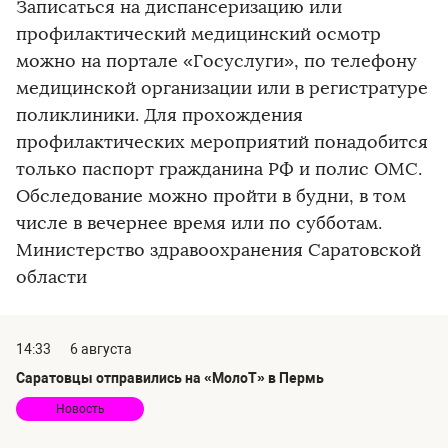
Записаться на диспансеризацию или
профилактический медицинский осмотр
можно на портале «Госуслуги», по телефону
медицинской организации или в регистратуре
поликлиники. Для прохождения
профилактических мероприятий понадобится
только паспорт гражданина РФ и полис ОМС.
Обследование можно пройти в будни, в том
числе в вечернее время или по субботам.
Министерство здравоохранения Саратовской
области
14:33
6 августа
Саратовцы отправились на «МолоТ» в Пермь
Новость