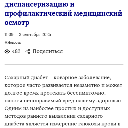
диспансеризацию и
профилактический медицинский
осмотр
11:09
3 сентября 2025
#Новость
482
Поделиться
Сахарный диабет – коварное заболевание,
которое часто развивается незаметно и может
долгое время протекать бессимптомно,
нанося непоправимый вред нашему здоровью.
Одним из наиболее простых и доступных
методов раннего выявления сахарного
диабета является измерение глюкозы крови в