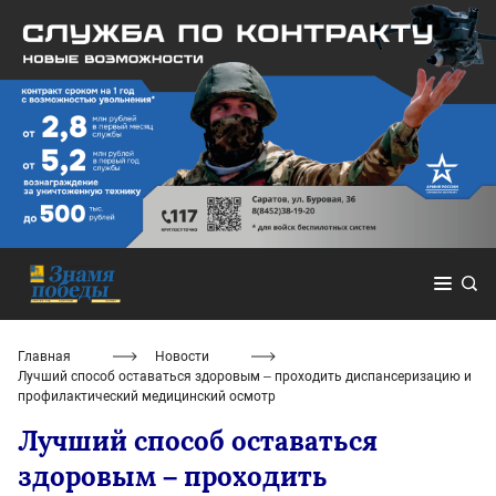
Главная
Новости
Лучший способ оставаться здоровым – проходить диспансеризацию и
профилактический медицинский осмотр
Лучший способ оставаться
здоровым – проходить