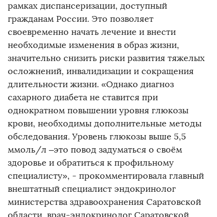
рамках диспансеризации, доступный
гражданам России. Это позволяет
своевременно начать лечение и внести
необходимые изменения в образ жизни,
значительно снизить риски развития тяжелых
осложнений, инвалидизации и сокращения
длительности жизни. «Однако диагноз
сахарного диабета не ставится при
однократном повышении уровня глюкозы
крови, необходимы дополнительные методы
обследования. Уровень глюкозы выше 5,5
ммоль/л –это повод задуматься о своём
здоровье и обратиться к профильному
специалисту», - прокомментировала главный
внештатный специалист эндокринолог
министерства здравоохранения Саратовской
области, врач-эндокринолог Саратовской