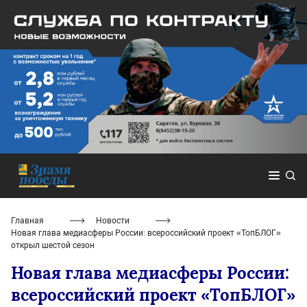
Главная
Новости
Новая глава медиасферы России: всероссийский проект «ТопБЛОГ»
открыл шестой сезон
Новая глава медиасферы России:
всероссийский проект «ТопБЛОГ»