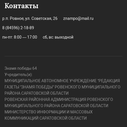
Контакты
р.п. Ровное, ул. Советская, 26
znampo@mail.ru
8 (84596) 2-18-89
пн-пт: 8:00 — 17:00
сб, вс: выходной
Знамя победы 64
Учредитель(и):
МУНИЦИПАЛЬНОЕ АВТОНОМНОЕ УЧРЕЖДЕНИЕ "РЕДАКЦИЯ
ГАЗЕТЫ "ЗНАМЯ ПОБЕДЫ" РОВЕНСКОГО МУНИЦИПАЛЬНОГО
РАЙОНА САРАТОВСКОЙ ОБЛАСТИ
РОВЕНСКАЯ РАЙОННАЯ АДМИНИСТРАЦИЯ РОВЕНСКОГО
МУНИЦИПАЛЬНОГО РАЙОНА САРАТОВСКОЙ ОБЛАСТИ
МИНИСТЕРСТВО ИНФОРМАЦИИ И МАССОВЫХ
КОММУНИКАЦИЙ САРАТОВСКОЙ ОБЛАСТИ