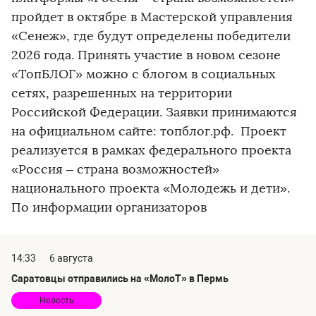
пройдет в октябре в Мастерской управления
«Сенеж», где будут определены победители
2026 года. Принять участие в новом сезоне
«ТопБЛОГ» можно с блогом в социальных
сетях, разрешенных на территории
Российской Федерации. Заявки принимаются
на официальном сайте: топблог.рф. Проект
реализуется в рамках федерального проекта
«Россия – страна возможностей»
национального проекта «Молодежь и дети».
По информации организаторов
14:33
6 августа
Саратовцы отправились на «МолоТ» в Пермь
Новость