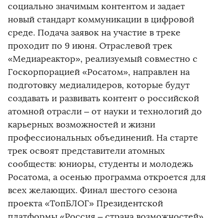
социально значимым контентом и задает
новый стандарт коммуникации в цифровой
среде. Подача заявок на участие в треке
проходит по 9 июня. Отраслевой трек
«Медиареактор», реализуемый совместно с
Госкорпорацией «Росатом», направлен на
подготовку медиалидеров, которые будут
создавать и развивать контент о российской
атомной отрасли – от науки и технологий до
карьерных возможностей и жизни
профессиональных объединений. На старте
трек освоят представители атомных
сообществ: юниоры, студенты и молодежь
Росатома, а осенью программа откроется для
всех желающих. Финал шестого сезона
проекта «ТопБЛОГ» Президентской
платформы «Россия – страна возможностей»