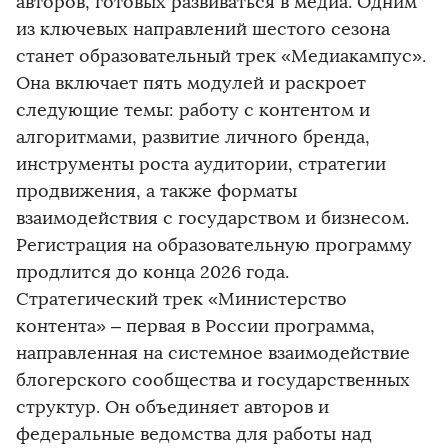
авторов, готовых развиваться в медиа. Одним
из ключевых направлений шестого сезона
станет образовательный трек «Медиакампус».
Она включает пять модулей и раскроет
следующие темы: работу с контентом и
алгоритмами, развитие личного бренда,
инструменты роста аудитории, стратегии
продвижения, а также форматы
взаимодействия с государством и бизнесом.
Регистрация на образовательную программу
продлится до конца 2026 года.
Стратегический трек «Министерство
контента» – первая в России программа,
направленная на системное взаимодействие
блогерского сообщества и государственных
структур. Он объединяет авторов и
федеральные ведомства для работы над