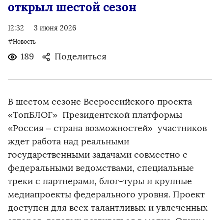
открыл шестой сезон
12:32
3 июня 2026
#Новость
189
Поделиться
В шестом сезоне Всероссийского проекта
«ТопБЛОГ» Президентской платформы
«Россия – страна возможностей» участников
ждет работа над реальными
государственными задачами совместно с
федеральными ведомствами, специальные
треки с партнерами, блог-туры и крупные
медиапроекты федерального уровня. Проект
доступен для всех талантливых и увлеченных