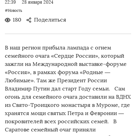
22:39
28 января 2024
#Новость
180
Поделиться
В наш регион прибыла лампада с огнем
семейного очага «Сердце России», который
зажгли на Международной выставке-форуме
«Россия», в рамках форума «Родные —
Любимые». Там же Президент России
Владимир Путин дал старт Году семьи. Сам
огонь для семейного очага доставили на ВДНХ
из Свято-Троицкого монастыря в Муроме, где
хранятся мощи святых Петра и Февронии —
покровителей всех российских семей. В
Саратове семейный очаг приняли