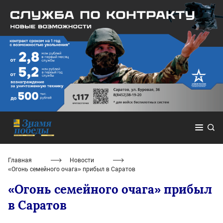
Главная
Новости
«Огонь семейного очага» прибыл в Саратов
«Огонь семейного очага» прибыл
в Саратов