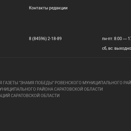
Контакты редакции
8 (84596) 2-18-89
пн-пт: 8:00 — 1
сб, вс: выходн
 ГАЗЕТЫ "ЗНАМЯ ПОБЕДЫ" РОВЕНСКОГО МУНИЦИПАЛЬНОГО РАЙ
УНИЦИПАЛЬНОГО РАЙОНА САРАТОВСКОЙ ОБЛАСТИ
ЦИЙ САРАТОВСКОЙ ОБЛАСТИ