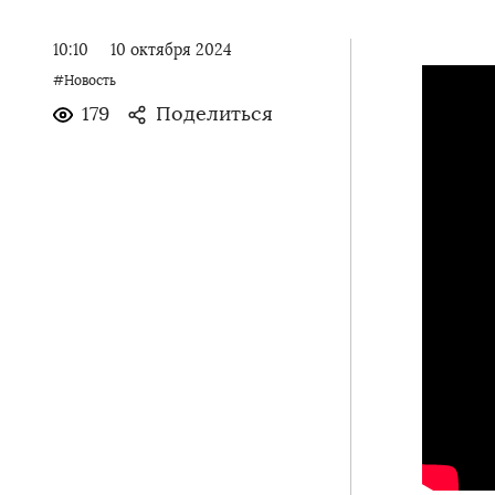
10:10
10 октября 2024
#Новость
179
Поделиться