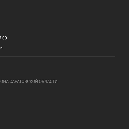
7:00
ой
ОНА САРАТОВСКОЙ ОБЛАСТИ