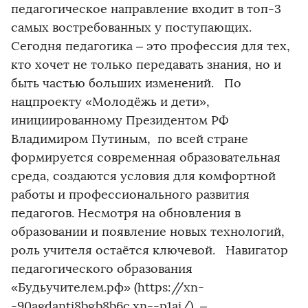
педагогическое направление входит в топ-3
самых востребованных у поступающих.
Сегодня педагогика – это профессия для тех,
кто хочет не только передавать знания, но и
быть частью больших изменений. По
нацпроекту «Молодёжь и дети»,
инициированному Президентом РФ
Владимиром Путиным, по всей стране
формируется современная образовательная
среда, создаются условия для комфортной
работы и профессионального развития
педагогов. Несмотря на обновления в
образовании и появление новых технологий,
роль учителя остаётся ключевой. Навигатор
педагогического образования
«Будьучителем.рф» (https://xn-
-90agdanti8bgb8b6c.xn--p1ai/) –