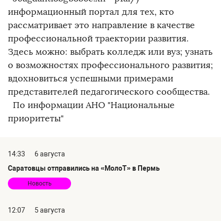
информационный портал для тех, кто
рассматривает это направление в качестве
профессиональной траектории развития.
Здесь можно: выбрать колледж или вуз; узнать
о возможностях профессионального развития;
вдохновиться успешными примерами
представителей педагогического сообщества.
По информации АНО "Национальные
приоритеты"
14:33
6 августа
Саратовцы отправились на «МолоТ» в Пермь
Новость
12:07
5 августа