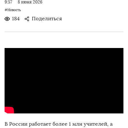
9:57
8 июня 2026
#Новость
184
Поделиться
В России работает более 1 млн учителей, а