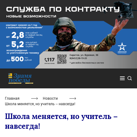
Главная
Новости
Школа меняется, но учитель – навсегда!
Школа меняется, но учитель –
навсегда!