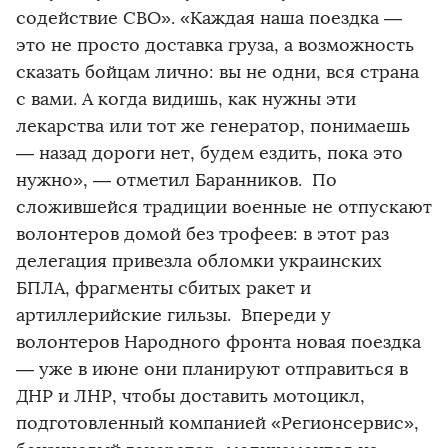
содействие СВО». «Каждая наша поездка —
это не просто доставка груза, а возможность
сказать бойцам лично: вы не одни, вся страна
с вами. А когда видишь, как нужны эти
лекарства или тот же генератор, понимаешь
— назад дороги нет, будем ездить, пока это
нужно», — отметил Баранников. По
сложившейся традиции военные не отпускают
волонтеров домой без трофеев: в этот раз
делегация привезла обломки украинских
БПЛА, фрагменты сбитых ракет и
артиллерийские гильзы. Впереди у
волонтеров Народного фронта новая поездка
— уже в июне они планируют отправиться в
ДНР и ЛНР, чтобы доставить мотоцикл,
подготовленный компанией «Регионсервис»,