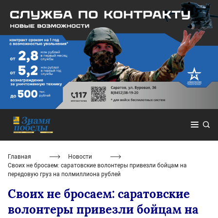
Главная
Новости
Своих не бросаем: саратовские волонтеры привезли бойцам на
передовую груз на полмиллиона рублей
Своих не бросаем: саратовские
волонтеры привезли бойцам на