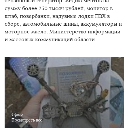
бензиновый генератор, медикаментов на
сумму более 250 тысяч рублей, монитор в
штаб, повербанки, надувные лодки ПВХ в
сборе, автомобильные шины, аккумуляторы и
моторное масло. Министерство информации
и массовых коммуникаций области
4 фото
Посмотреть все