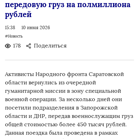
передовую груз на полмиллиона
рублей
15:38
10 июня 2026
#Новость
178
Поделиться
Активисты Народного фронта Саратовской
области вернулись из очередной
гуманитарной миссии в зону специальной
военной операции. За несколько дней они
посетили подразделения в Запорожской
области и ДНР, передав военнослужащим груз
общей стоимостью более 450 тысяч рублей.
Данная поездка была проведена в рамках