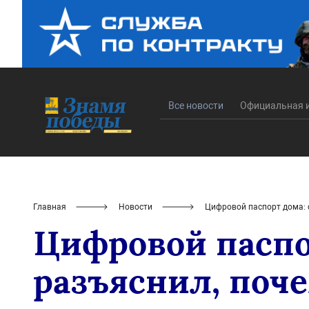
Все новости
Официальная 
Главная
Новости
Цифровой паспорт дома: 
Цифровой паспо
разъяснил, поч