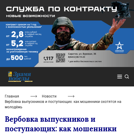
Главная
Новости
Вербовка выпускников и поступающих: как мошенники охотятся на
молодёжь
Вербовка выпускников и
поступающих: как мошенники