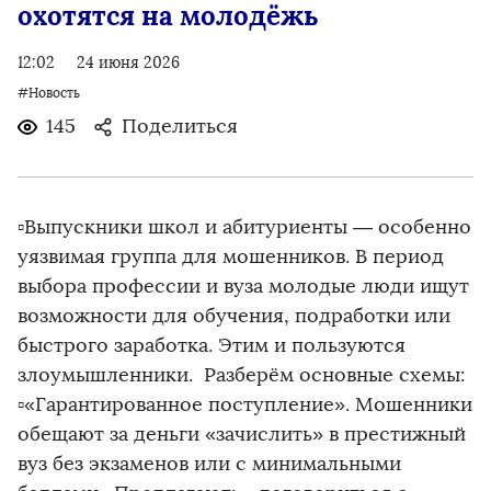
охотятся на молодёжь
12:02
24 июня 2026
#Новость
145
Поделиться
▫️Выпускники школ и абитуриенты — особенно
уязвимая группа для мошенников. В период
выбора профессии и вуза молодые люди ищут
возможности для обучения, подработки или
быстрого заработка. Этим и пользуются
злоумышленники. Разберём основные схемы:
▫️«Гарантированное поступление». Мошенники
обещают за деньги «зачислить» в престижный
вуз без экзаменов или с минимальными