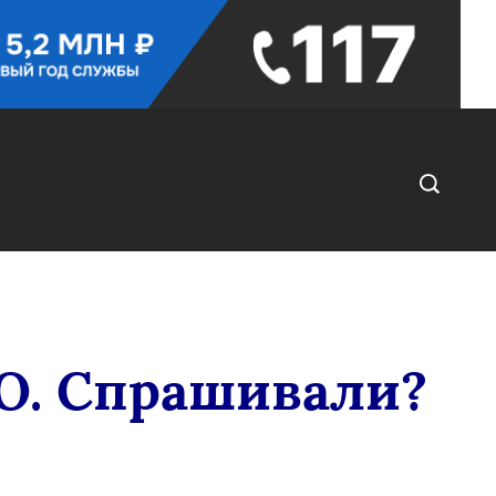
О. Спрашивали?