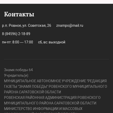
Контакты
р.п. Ровное, ул. Советская, 26
znampo@mail.ru
8 (84596) 2-18-89
пн-пт: 8:00 — 17:00
сб, вс: выходной
Знамя победы 64
Учредитель(и):
МУНИЦИПАЛЬНОЕ АВТОНОМНОЕ УЧРЕЖДЕНИЕ "РЕДАКЦИЯ
ГАЗЕТЫ "ЗНАМЯ ПОБЕДЫ" РОВЕНСКОГО МУНИЦИПАЛЬНОГО
РАЙОНА САРАТОВСКОЙ ОБЛАСТИ
РОВЕНСКАЯ РАЙОННАЯ АДМИНИСТРАЦИЯ РОВЕНСКОГО
МУНИЦИПАЛЬНОГО РАЙОНА САРАТОВСКОЙ ОБЛАСТИ
МИНИСТЕРСТВО ИНФОРМАЦИИ И МАССОВЫХ