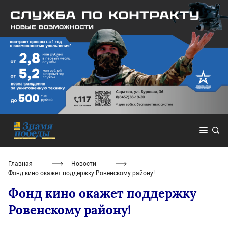
Главная
Новости
Фонд кино окажет поддержку Ровенскому району!
Фонд кино окажет поддержку
Ровенскому району!