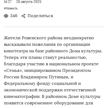
14:27
28 августа 2025
#Новость
346
Поделиться
Жители Ровенского района неоднократно
высказывали пожелания по организации
кинотеатра на базе районного Дома культуры.
Теперь эти планы станут реальностью,
благодаря участию в национальном проекте
«Семья», инициированном Президентом
России Владимиром Путиным, и
Федеральному фонду социальной и
экономической поддержки отечественной
кинематографии. В районном Доме культуры
появится современное оборудование для