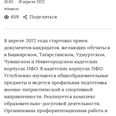
10:03
19 апреля 2022
#Новость
659
Поделиться
В апреле 2022 года стартовал прием
документов кандидатов, желающих обучаться
в Башкирском, Татарстанском, Удмуртском,
Чувашском и Нижегородском кадетских
корпусах ПФО. В кадетских корпусах ПФО:
Углубленно изучаются общеобразовательные
предметы и ведется профильная подготовка
военно-патриотической и спортивной
направленности. Реализуется комплекс
образовательно-досуговой деятельности.
Организована профориентационная работа и