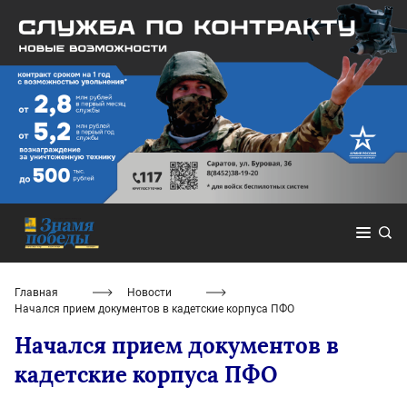
Главная
Новости
Начался прием документов в кадетские корпуса ПФО
Начался прием документов в
кадетские корпуса ПФО