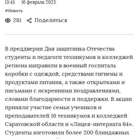
13:45
16 февраля 2023
#Новость
281
Поделиться
В преддверии Дня защитника Отечества
студенты и педагоги техникумов и колледжей
региона направили в военный госпиталь
коробки с одеждой, средствами гигиены и
продуктами питания, а также открытками и
письмами с искренними поздравлениями,
словами благодарности и поддержки. В акции
приняли участие семьи учеников и
преподавателей 16 техникумов и колледжей
Саратовской области и «Лицея-интерната 64».
Студенты изготовили более 200 блиндажных