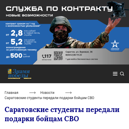
Главная
Новости
Саратовские студенты передали подарки бойцам СВО
Саратовские студенты передали
подарки бойцам СВО