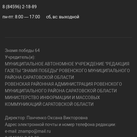
8 (84596) 2-18-89
пн-пт: 8:00 — 17:00
сб, вс: выходной
Знамя победы 64
Учредитель(и):
МУНИЦИПАЛЬНОЕ АВТОНОМНОЕ УЧРЕЖДЕНИЕ "РЕДАКЦИЯ
ГАЗЕТЫ "ЗНАМЯ ПОБЕДЫ" РОВЕНСКОГО МУНИЦИПАЛЬНОГО
РАЙОНА САРАТОВСКОЙ ОБЛАСТИ
РОВЕНСКАЯ РАЙОННАЯ АДМИНИСТРАЦИЯ РОВЕНСКОГО
МУНИЦИПАЛЬНОГО РАЙОНА САРАТОВСКОЙ ОБЛАСТИ
МИНИСТЕРСТВО ИНФОРМАЦИИ И МАССОВЫХ
КОММУНИКАЦИЙ САРАТОВСКОЙ ОБЛАСТИ
Директор: Панченко Оксана Викторовна
Адрес электронной почты и номер телефона редакции:
e-mail: znampo@mail.ru