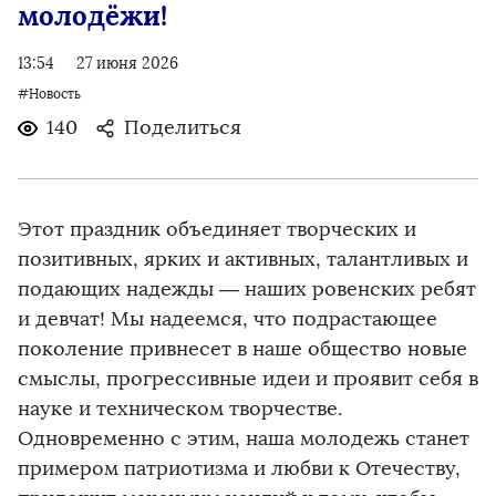
молодёжи!
13:54
27 июня 2026
#Новость
140
Поделиться
Этот праздник объединяет творческих и
позитивных, ярких и активных, талантливых и
подающих надежды — наших ровенских ребят
и девчат! Мы надеемся, что подрастающее
поколение привнесет в наше общество новые
смыслы, прогрессивные идеи и проявит себя в
науке и техническом творчестве.
Одновременно с этим, наша молодежь станет
примером патриотизма и любви к Отечеству,