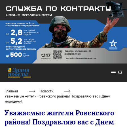
Главная
Новости
Уважаемые жители Ровенского района! Поздравляю вас с Днем
молодёжи!
Уважаемые жители Ровенского
района! Поздравляю вас с Днем