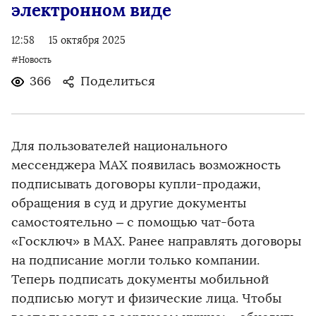
электронном виде
12:58
15 октября 2025
#Новость
366
Поделиться
Для пользователей национального
мессенджера MAX появилась возможность
подписывать договоры купли-продажи,
обращения в суд и другие документы
самостоятельно – с помощью чат-бота
«Госключ» в MAX. Ранее направлять договоры
на подписание могли только компании.
Теперь подписать документы мобильной
подписью могут и физические лица. Чтобы