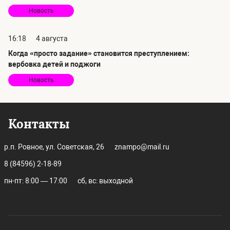
Новость
16:18
4 августа
Когда «просто задание» становится преступлением:
вербовка детей и поджоги
Новость
Контакты
р.п. Ровное, ул. Советская, 26
znampo@mail.ru
8 (84596) 2-18-89
пн-пт: 8:00 — 17:00
сб, вс: выходной