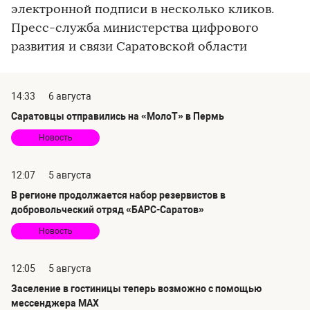
электронной подписи в несколько кликов.
Пресс-служба министерства цифрового
развития и связи Саратовской области
14:33
6 августа
Саратовцы отправились на «МолоТ» в Пермь
Новость
12:07
5 августа
В регионе продолжается набор резервистов в
добровольческий отряд «БАРС-Саратов»
Новость
12:05
5 августа
Заселение в гостиницы теперь возможно с помощью
мессенджера MAX