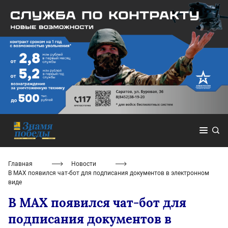
Главная
Новости
В MAX появился чат-бот для подписания документов в электронном
виде
В MAX появился чат-бот для
подписания документов в