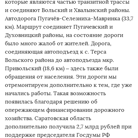
которые являются частью транзитной трассы
и соединяют Вольский и Хвалынский районы.
Автодорога Пугачёв-Селезниха-Мавринка (33,7
км). Маршрут соединяет Пугачевский и
Духовницкий районы, на состояние дороги
было много жалоб от жителей. Дорога,
соединяющая автоподъезд к с. Терса
Вольского района до автоподъезда мкр.
Привольский (18,6 км) – здесь также были
обращения от населения. Эти дороги мы
отремонтируем дополнительно к тем, где уже
начались работы. Такая возможность
появилась благодаря решению об
опережающем финансировании дорожного
хозяйства. Саратовская область
дополнительно получила 2,7 млрд рублей при
поддержке председателя Госдумы РФ