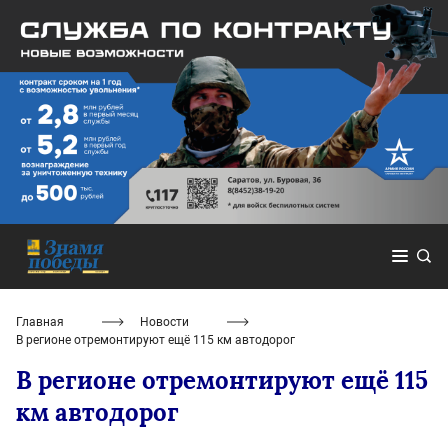
Главная
Новости
В регионе отремонтируют ещё 115 км автодорог
В регионе отремонтируют ещё 115
км автодорог