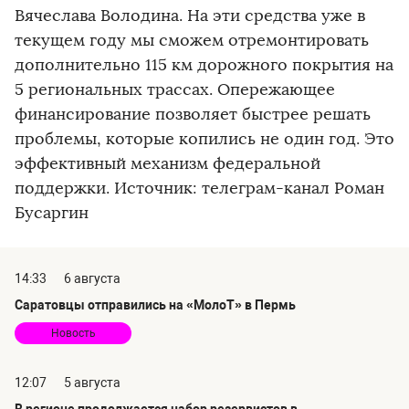
Вячеслава Володина. На эти средства уже в
текущем году мы сможем отремонтировать
дополнительно 115 км дорожного покрытия на
5 региональных трассах. Опережающее
финансирование позволяет быстрее решать
проблемы, которые копились не один год. Это
эффективный механизм федеральной
поддержки. Источник: телеграм-канал Роман
Бусаргин
14:33
6 августа
Саратовцы отправились на «МолоТ» в Пермь
Новость
12:07
5 августа