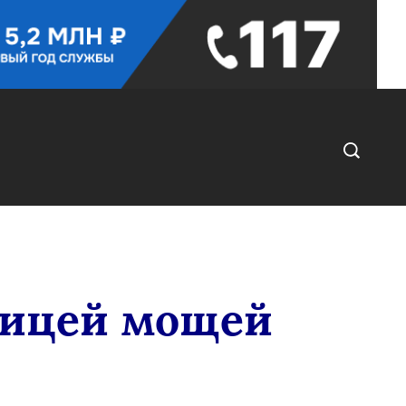
стицей мощей