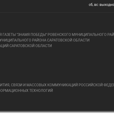
сб, вс: выходн
 ГАЗЕТЫ "ЗНАМЯ ПОБЕДЫ" РОВЕНСКОГО МУНИЦИПАЛЬНОГО РАЙ
УНИЦИПАЛЬНОГО РАЙОНА САРАТОВСКОЙ ОБЛАСТИ
ЦИЙ САРАТОВСКОЙ ОБЛАСТИ
ЗВИТИЯ, СВЯЗИ И МАССОВЫХ КОММУНИКАЦИЙ РОССИЙСКОЙ ФЕД
НФОРМАЦИОННЫХ ТЕХНОЛОГИЙ